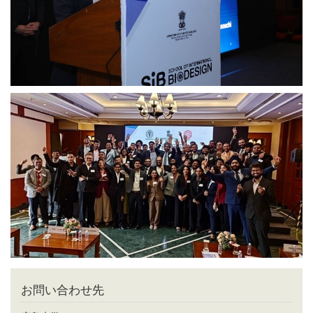
お問い合わせ先