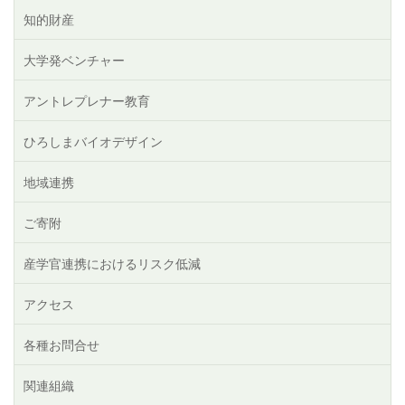
知的財産
大学発ベンチャー
アントレプレナー教育
ひろしまバイオデザイン
地域連携
ご寄附
産学官連携におけるリスク低減
アクセス
各種お問合せ
関連組織