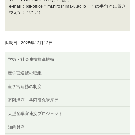
e-mail：psi-office＊ml.hiroshima-u.ac.jp（＊は半角@に置き
換えてください）
掲載日 : 2025年12月12日
学術・社会連携推進機構
産学官連携の取組
産学官連携の制度
寄附講座・共同研究講座等
大型産学官連携プロジェクト
知的財産