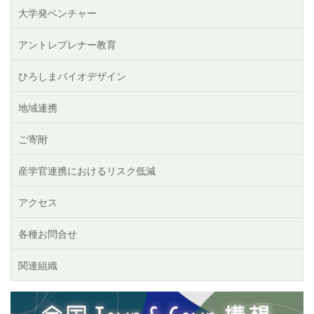
大学発ベンチャー
アントレプレナー教育
ひろしまバイオデザイン
地域連携
ご寄附
産学官連携におけるリスク低減
アクセス
各種お問合せ
関連組織