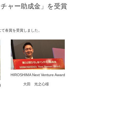
ンチャー助成金」を受賞
にて各賞を受賞しました。
HIROSHIMA Next Venture Award
大田 光之心様
d