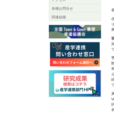
各種お問合せ
関連組織