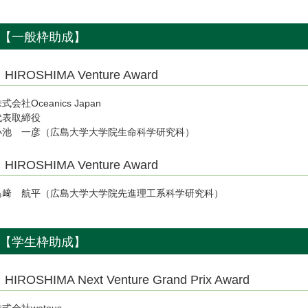
【一般枠助成】
HIROSHIMA Venture Award
式会社Oceanics Japan
代表取締役
小池 一彦（広島大学大学院生命科学研究科）
HIROSHIMA Venture Award
島﨑 航平（広島大学大学院先進理工系科学研究科）
【学生枠助成】
HIROSHIMA Next Venture Grand Prix Award