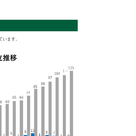
ています。