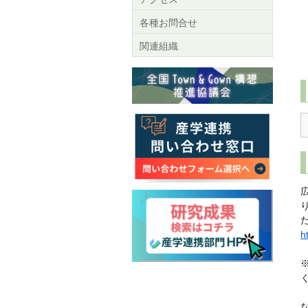
各種お問合せ
関連組織
h