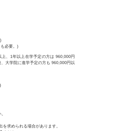
)
も必要。)
上、1年以上在学予定の方は 960,000円
学院に進学予定の方も 960,000円以
)
い。
提出を求められる場合があります。