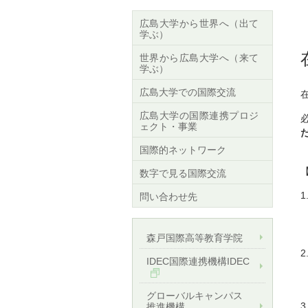
広島大学から世界へ（出て
学ぶ）
世界から広島大学へ（来て
学ぶ）
広島大学での国際交流
広島大学の国際連携プロジ
ェクト・事業
国際的ネットワーク
数字で見る国際交流
1
問い合わせ先
森戸国際高等教育学院
2
IDEC国際連携機構IDEC
グローバルキャンパス
推進機構