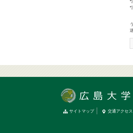
う
サイトマップ
交通
アクセス