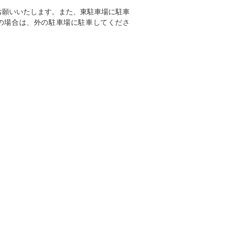
お願いいたします。また、東駐車場に駐車
の場合は、外の駐車場に駐車してくださ