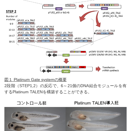
図１ Platinum Gate systemの概要
2段階（STEP1,2）の反応で、6～21個のDNA結合モジュールを有
するPlatinum TALENを構築することができる。