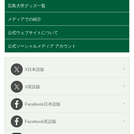
広島大学グッズ一覧
メディアでの紹介
公式ウェブサイトについて
公式ソーシャルメディア アカウント
X日本語版
X英語版
Facebook日本語版
Facebook英語版