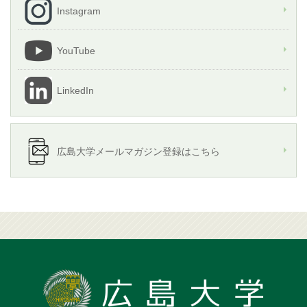
Instagram
YouTube
LinkedIn
広島大学メールマガジン登録はこちら