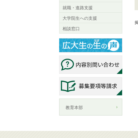
就職・進路支援
大学院生への支援
掲
相談窓口
教育本部