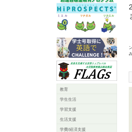
教育
学生生活
学習支援
生活支援
学費/経済支援