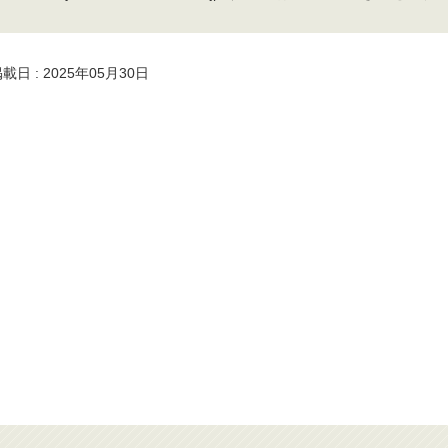
載日 : 2025年05月30日