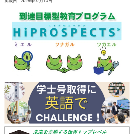
掲載日 : 2025年07月10日