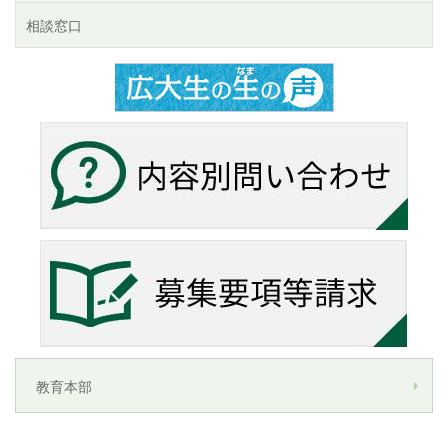
相談窓口
教育本部