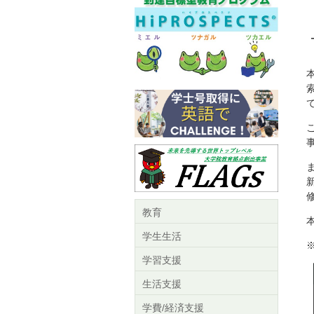
教育
学生生活
学習支援
生活支援
学費/経済支援