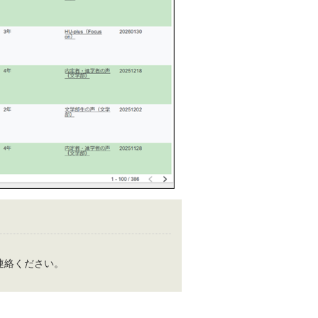
換えてご連絡ください。