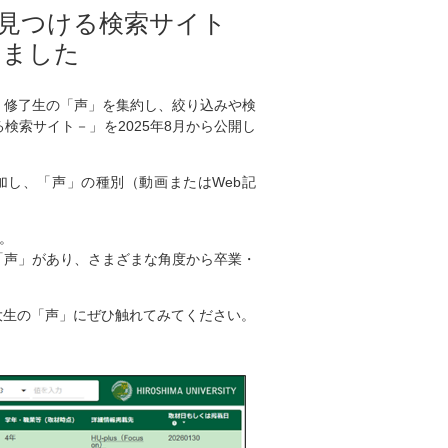
見つける検索サイト
しました
・修了生の「声」を集約し、絞り込みや検
索サイト－」を2025年8月から公開し
し、「声」の種別（動画またはWeb記
。
「声」があり、さまざまな角度から卒業・
大生の「声」にぜひ触れてみてください。