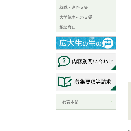
就職・進路支援
大学院生への支援
相談窓口
教育本部