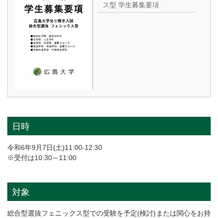
ス型 学生募集要項
日時
令和6年9月7日(土)11:00-12:30
※受付は10:30～11:00
対象
総合型選抜フェニックス型での受験を予定(検討)または関心をお持