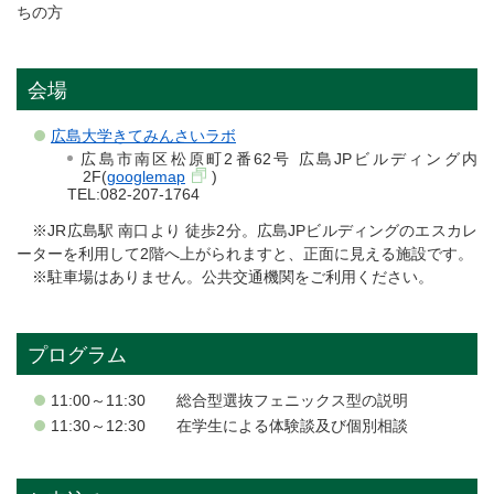
ちの方
会場
広島大学きてみんさいラボ
広島市南区松原町2番62号 広島JPビルディング内
2F(
googlemap
)
TEL:082-207-1764
※JR広島駅 南口より 徒歩2分。広島JPビルディングのエスカレ
ーターを利用して2階へ上がられますと、正面に見える施設です。
※駐車場はありません。公共交通機関をご利用ください。
プログラム
11:00～11:30 総合型選抜フェニックス型の説明
11:30～12:30 在学生による体験談及び個別相談