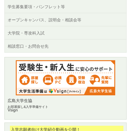
学生募集要項・パンフレット等
オープンキャンパス、説明会・相談会等
大学院・専攻科入試
相談窓口・お問合せ先
広島大学生協
お部屋探し&入学準備サイト
Vsign
入学志願者向け大学紹介動画を公開！