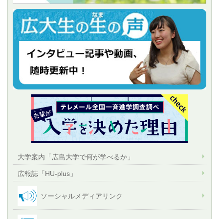
大学案内「広島大学で何が学べるか」
広報誌「HU-plus」
ソーシャルメディアリンク