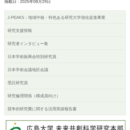
掲載日 : 2025年08月29日
J-PEAKS：地域中核・特色ある研究大学強化促進事業
研究支援情報
研究者インタビュー集
日本学術振興会特別研究員
日本学術会議地区会議
受託研究員
研究倫理関係（構成員向け）
競争的研究費に関する活用実績報告書