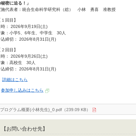
の秘密に迫る！」
実施代表者：統合生命科学研究科（総） 小林 勇喜 准教授
【１回目】
時： 2026年9月19日(土)
対象：小学5、6年生、中学生 30人
込締切： 2026年8月31日(月)
【２回目】
時： 2026年9月26日(土)
対象：高校生 30人
込締切： 2026年8月31日(月)
→
詳細はこちら
→
参加申し込みはこちら
プログラム概要(小林先生)_0.pdf（239.09 KB）
【お問い合わせ先】