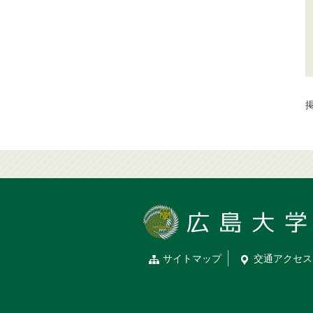
掲
サイトマップ
交通
アクセス