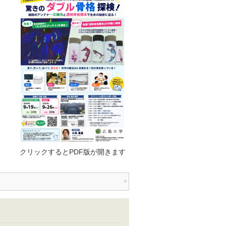
クリックするとPDF版が開きます