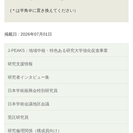
(＊は半角＠に置き換えてください）
掲載日 : 2026年07月01日
J-PEAKS：地域中核・特色ある研究大学強化促進事業
研究支援情報
研究者インタビュー集
日本学術振興会特別研究員
日本学術会議地区会議
受託研究員
研究倫理関係（構成員向け）