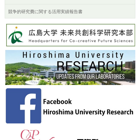
競争的研究費に関する活用実績報告書