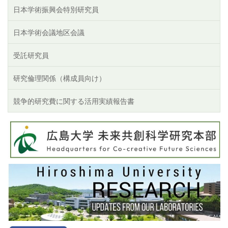
日本学術振興会特別研究員
日本学術会議地区会議
受託研究員
研究倫理関係（構成員向け）
競争的研究費に関する活用実績報告書