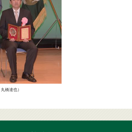
，丸橋達也）