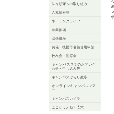
法令順守への取り組み
入札情報等
ネーミングライツ
兼業依頼
出張依頼
共催・後援等名義使用申請
校友会・同窓会
キャンパス見学のお問い合
わせ・申し込み先
キャンパスぶらり散歩
オンラインキャンパスツア
ー
キャンパスカメラ
ここがええね！広大