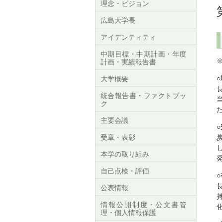
理念・ビジョン
広島大学長
アイデンティティ
中期目標・中期計画・年度
計画・実績報告書
大学概要
統合報告書・ファクトブッ
ク
主要会議
受章・表彰
本学の取り組み
自己点検・評価
公表情報
情報公開制度・公文書管
理・個人情報保護