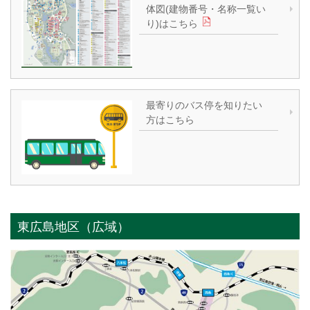
体図(建物番号・名称一覧い
り)はこちら
最寄りのバス停を知りたい
方はこちら
東広島地区（広域）