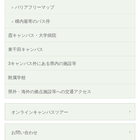
バリアフリーマップ
構内最寄のバス停
霞キャンパス・大学病院
東千田キャンパス
3キャンパス外にある県内の施設等
附属学校
県外・海外の拠点施設等への交通アクセス
オンラインキャンパスツアー
お問い合わせ