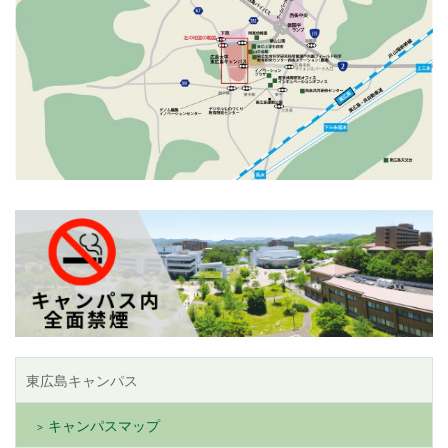
東広島キャンパス
キャンパスマップ