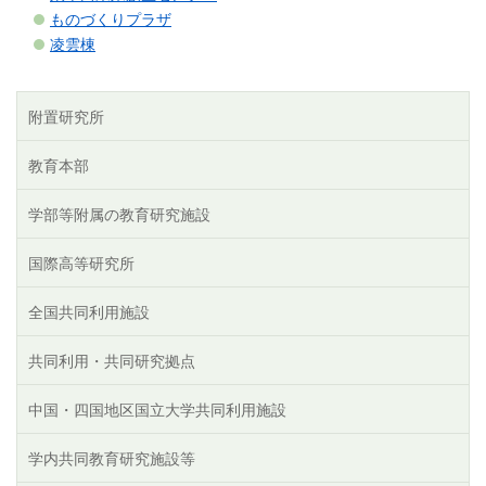
ものづくりプラザ
凌雲棟
附置研究所
教育本部
学部等附属の教育研究施設
国際高等研究所
全国共同利用施設
共同利用・共同研究拠点
中国・四国地区国立大学共同利用施設
学内共同教育研究施設等