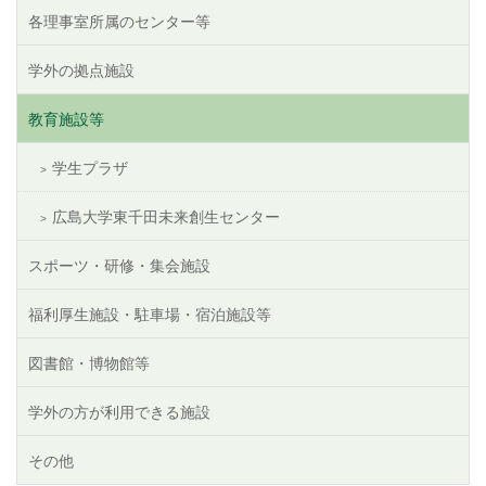
各理事室所属のセンター等
学外の拠点施設
教育施設等
学生プラザ
広島大学東千田未来創生センター
スポーツ・研修・集会施設
福利厚生施設・駐車場・宿泊施設等
図書館・博物館等
学外の方が利用できる施設
その他