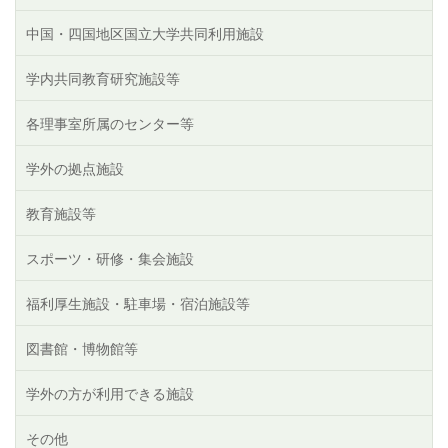
中国・四国地区国立大学共同利用施設
学内共同教育研究施設等
各理事室所属のセンター等
学外の拠点施設
教育施設等
スポーツ・研修・集会施設
福利厚生施設・駐車場・宿泊施設等
図書館・博物館等
学外の方が利用できる施設
その他