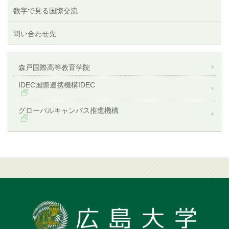
数字で見る国際交流
問い合わせ先
森戸国際高等教育学院
IDEC国際連携機構IDEC
グローバルキャンパス推進機構