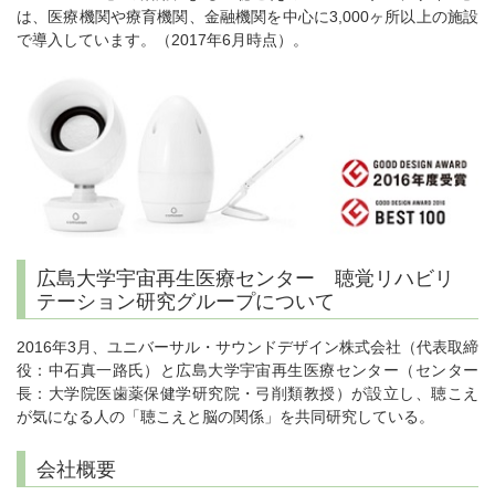
は、医療機関や療育機関、金融機関を中心に3,000ヶ所以上の施設
で導入しています。（2017年6月時点）。
広島大学宇宙再生医療センター 聴覚リハビリ
テーション研究グループについて
2016年3月、ユニバーサル・サウンドデザイン株式会社（代表取締
役：中石真一路氏）と広島大学宇宙再生医療センター（センター
長：大学院医歯薬保健学研究院・弓削類教授）が設立し、聴こえ
が気になる人の「聴こえと脳の関係」を共同研究している。
会社概要