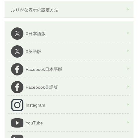
ふりがな表示の設定方法
X日本語版
X英語版
Facebook日本語版
Facebook英語版
Instagram
YouTube