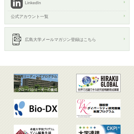
LinkedIn
公式アカウント一覧
広島大学メールマガジン登録はこちら