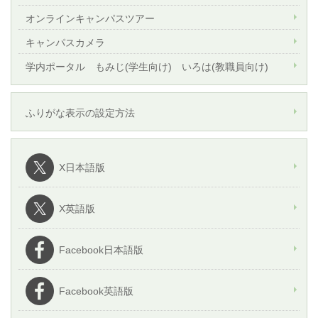
オンラインキャンパスツアー
キャンパスカメラ
学内ポータル もみじ(学生向け) いろは(教職員向け)
ふりがな表示の設定方法
X日本語版
X英語版
Facebook日本語版
Facebook英語版