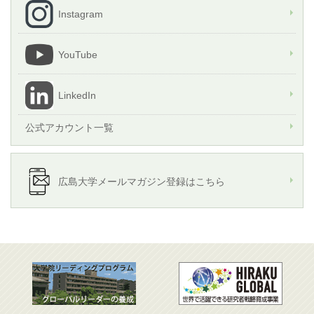
Instagram
YouTube
LinkedIn
公式アカウント一覧
広島大学メールマガジン登録はこちら