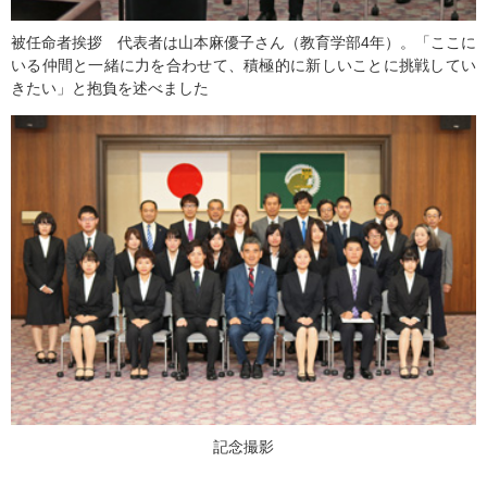
被任命者挨拶 代表者は山本麻優子さん（教育学部4年）。「ここに
いる仲間と一緒に力を合わせて、積極的に新しいことに挑戦してい
きたい」と抱負を述べました
記念撮影