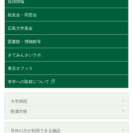
採用情報
校友会・同窓会
広島大学基金
図書館・博物館等
きてみんさいラボ
東京オフィス
本学への取材について
大学病院
附属学校
学外の方が利用できる施設