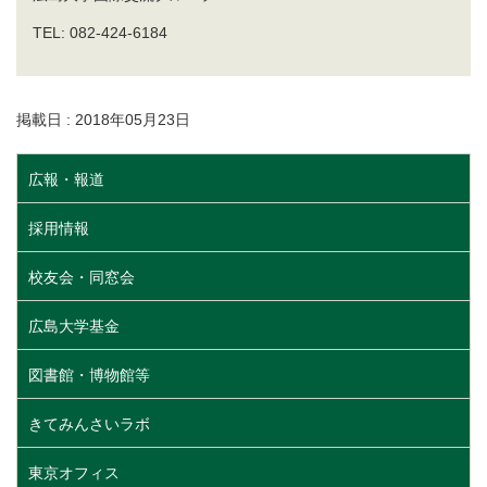
TEL: 082-424-6184
掲載日 : 2018年05月23日
広報・報道
採用情報
校友会・同窓会
広島大学基金
図書館・博物館等
きてみんさいラボ
東京オフィス