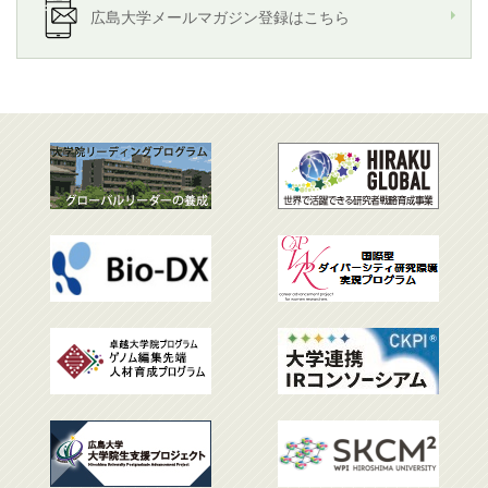
広島大学メールマガジン登録はこちら