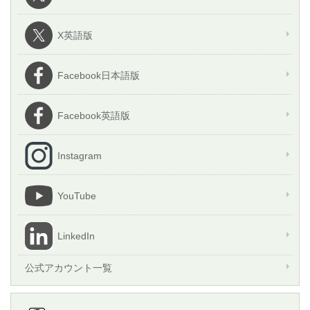
X英語版
Facebook日本語版
Facebook英語版
Instagram
YouTube
LinkedIn
公式アカウント一覧