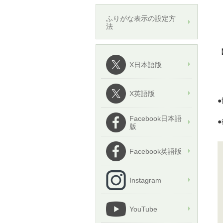
ふりがな表示の設定方
法
X日本語版
X英語版
Facebook日本語
版
Facebook英語版
Instagram
YouTube