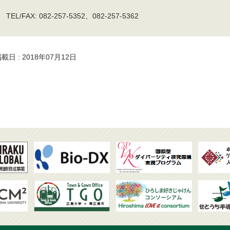
TEL/FAX: 082-257-5352、082-257-5362
載日 : 2018年07月12日