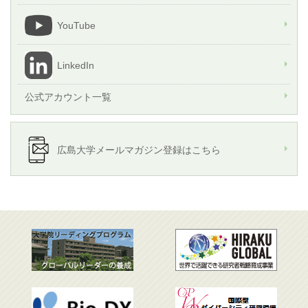
YouTube
LinkedIn
公式アカウント一覧
広島大学メールマガジン登録はこちら