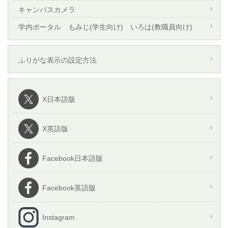
キャンパスカメラ
学内ポータル もみじ(学生向け) いろは(教職員向け)
ふりがな表示の設定方法
X日本語版
X英語版
Facebook日本語版
Facebook英語版
Instagram