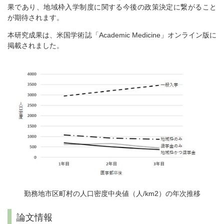
果であり、地域枠入学制度に関する今後の政策決定に繋がること
が期待されます。
本研究成果は、米国学術誌「Academic Medicine」オンライン版に
掲載されました。
勤務地市区町村の人口密度中央値（人/km2）の年次推移
論文情報