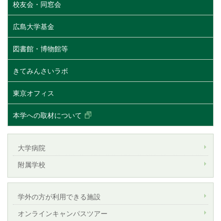
校友会・同窓会
広島大学基金
図書館・博物館等
きてみんさいラボ
東京オフィス
本学への取材について
大学病院
附属学校
学外の方が利用できる施設
オンラインキャンパスツアー