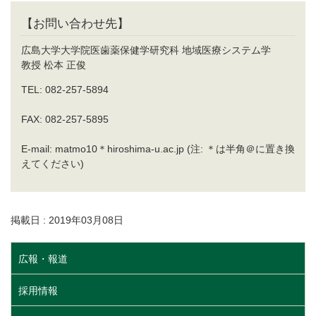
【お問い合わせ先】
広島大学大学院医歯薬保健学研究科 地域医療システム学
教授 松本 正俊
TEL: 082-257-5894
FAX: 082-257-5895
E-mail: matmo10＊hiroshima-u.ac.jp (注: ＊は半角＠に置き換
えてください)
掲載日 : 2019年03月08日
広報・報道
採用情報