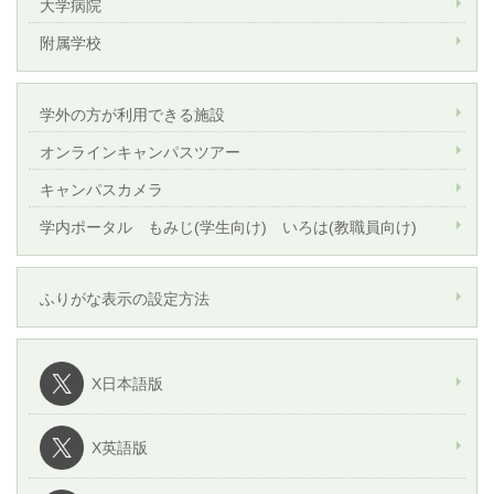
大学病院
附属学校
学外の方が利用できる施設
オンラインキャンパスツアー
キャンパスカメラ
学内ポータル もみじ(学生向け) いろは(教職員向け)
ふりがな表示の設定方法
X日本語版
X英語版