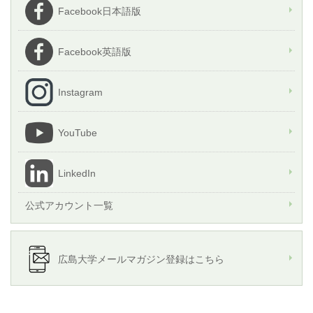
Facebook日本語版
Facebook英語版
Instagram
YouTube
LinkedIn
公式アカウント一覧
広島大学メールマガジン登録はこちら