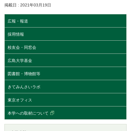
掲載日 : 2021年03月19日
広報・報道
採用情報
校友会・同窓会
広島大学基金
図書館・博物館等
きてみんさいラボ
東京オフィス
本学への取材について