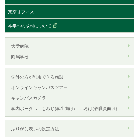
東京オフィス
本学への取材について
大学病院
附属学校
学外の方が利用できる施設
オンラインキャンパスツアー
キャンパスカメラ
学内ポータル もみじ(学生向け) いろは(教職員向け)
ふりがな表示の設定方法