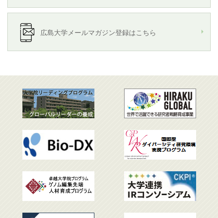
広島大学メールマガジン登録はこちら