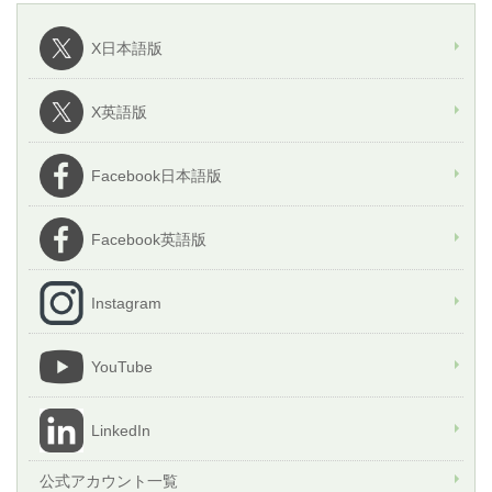
X日本語版
X英語版
Facebook日本語版
Facebook英語版
Instagram
YouTube
LinkedIn
公式アカウント一覧