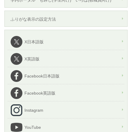
ふりがな表示の設定方法
X日本語版
X英語版
Facebook日本語版
Facebook英語版
Instagram
YouTube