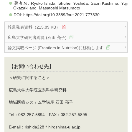
著者名: Ryoko Ishida, Shuhei Yoshida, Saori Kashima, Yuji
Okazaki and Masatoshi Matsumoto
DOI: https://doi.org/10.3389/fnut.2021.777330
報道発表資料（215.89 KB）
広島大学研究者総覧 (石田 亮子)
論文掲載ページ (Frontiers in Nutrition)に移動します
【お問い合わせ先】
＜研究に関すること＞
広島大学大学院医系科学研究科
地域医療システム学講座 石田 亮子
Tel：082-257-5894 FAX：082-257-5895
E-mail：rishida228＊hiroshima-u.ac.jp