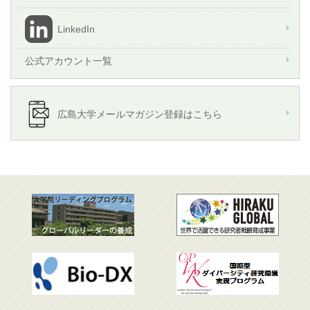
LinkedIn
公式アカウント一覧
広島大学メールマガジン登録はこちら