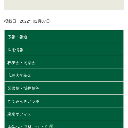
掲載日 : 2022年02月07日
広報・報道
採用情報
校友会・同窓会
広島大学基金
図書館・博物館等
きてみんさいラボ
東京オフィス
本学への取材について