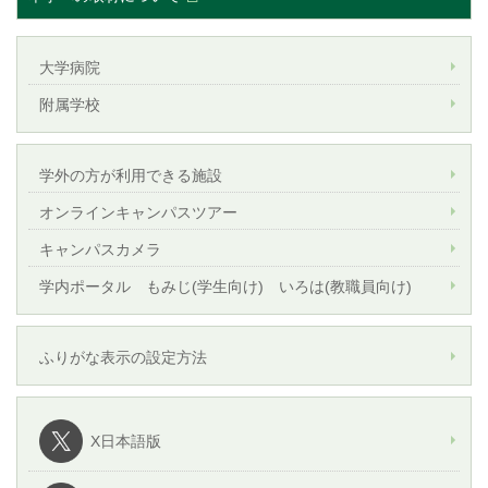
大学病院
附属学校
学外の方が利用できる施設
オンラインキャンパスツアー
キャンパスカメラ
学内ポータル もみじ(学生向け) いろは(教職員向け)
ふりがな表示の設定方法
X日本語版