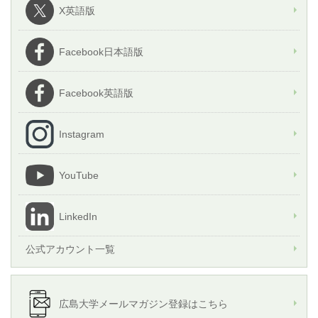
X英語版
Facebook日本語版
Facebook英語版
Instagram
YouTube
LinkedIn
公式アカウント一覧
広島大学メールマガジン登録はこちら