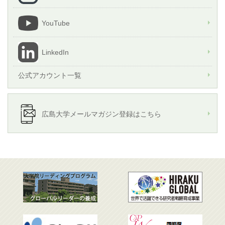
YouTube
LinkedIn
公式アカウント一覧
広島大学メールマガジン登録はこちら