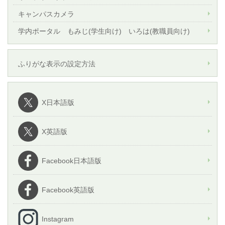
キャンパスカメラ
学内ポータル もみじ(学生向け) いろは(教職員向け)
ふりがな表示の設定方法
X日本語版
X英語版
Facebook日本語版
Facebook英語版
Instagram