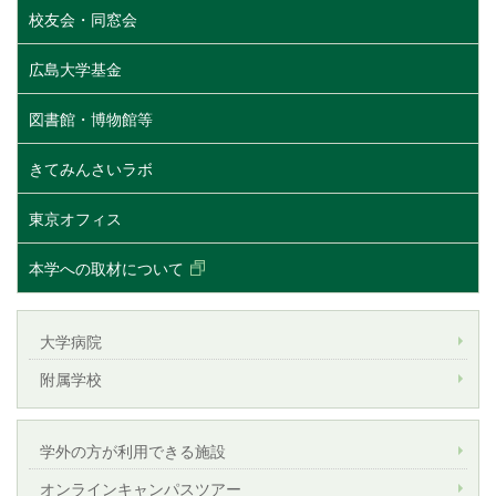
校友会・同窓会
広島大学基金
図書館・博物館等
きてみんさいラボ
東京オフィス
本学への取材について
大学病院
附属学校
学外の方が利用できる施設
オンラインキャンパスツアー