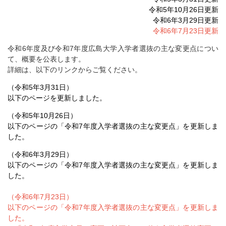
令和5年10月26日更新
令和6年3月29日更新
令和6年7月23日更新
令和6年度及び令和7年度広島大学入学者選抜の主な変更点につい
て、概要を公表します。
詳細は、以下のリンクからご覧ください。
（令和5年3月31日）
以下のページを更新しました。
（令和5年10月26日）
以下のページの「令和7年度入学者選抜の主な変更点」を更新しま
した。
（令和6年3月29日）
以下のページの「令和7年度入学者選抜の主な変更点」を更新しま
した。
（令和6年7月23日）
以下のページの「令和7年度入学者選抜の主な変更点」を更新しま
した。