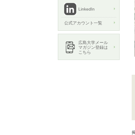
LinkedIn
公式アカウント一覧
広島大学メール
マガジン登録は
こちら
掲