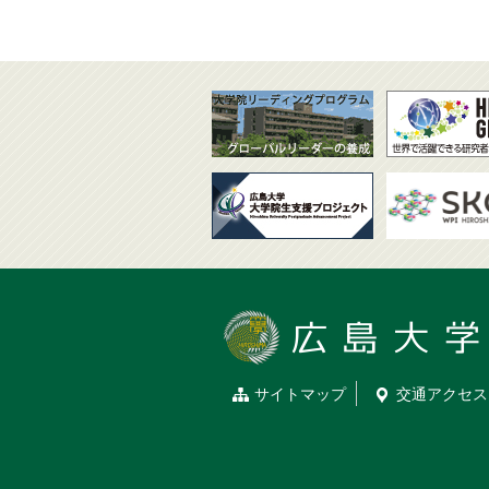
サイトマップ
交通
アクセス