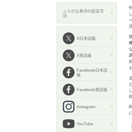
ふりがな表示の設定方
法
X日本語版
X英語版
Facebook日本語
版
Facebook英語版
Instagram
YouTube