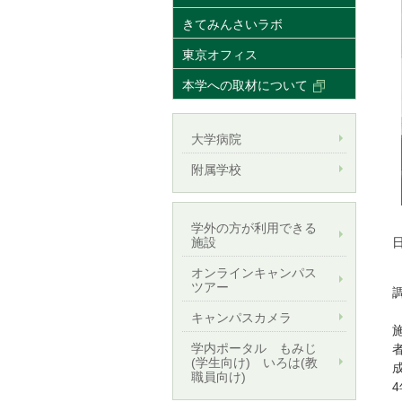
きてみんさいラボ
東京オフィス
本学への取材について
大学病院
附属学校
学外の方が利用できる
施設
オンラインキャンパス
ツアー
キャンパスカメラ
学内ポータル もみじ
(学生向け) いろは(教
職員向け)