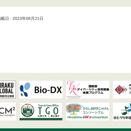
載日 : 2023年08月21日