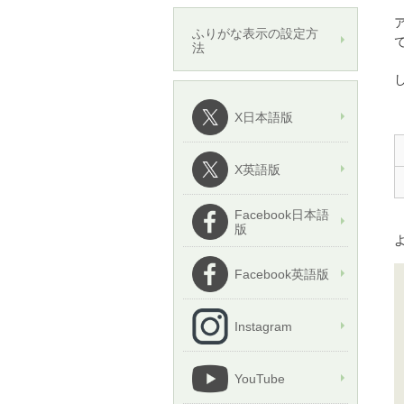
ふりがな表示の設定方
法
X日本語版
X英語版
Facebook日本語
版
Facebook英語版
Instagram
YouTube