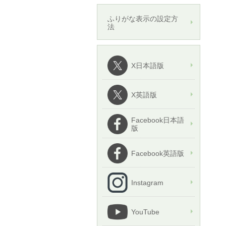
ふりがな表示の設定方
法
X日本語版
X英語版
Facebook日本語
版
Facebook英語版
Instagram
YouTube