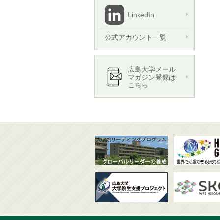
LinkedIn
公式アカウント一覧
広島大学メール
マガジン登録は
こちら