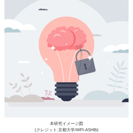
本研究イメージ図
(クレジット:京都大学/WPI-ASHBi)