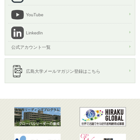
YouTube
LinkedIn
公式アカウント一覧
広島大学メールマガジン登録はこちら