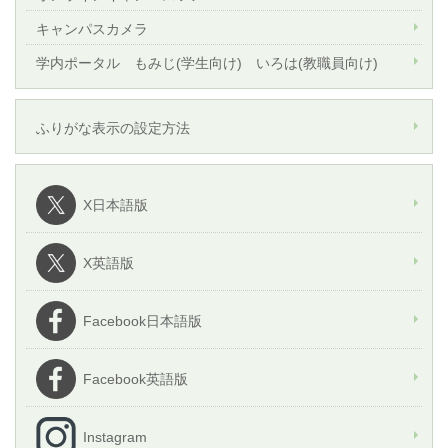
キャンパスカメラ
学内ポータル もみじ(学生向け) いろは(教職員向け)
ふりがな表示の設定方法
X日本語版
X英語版
Facebook日本語版
Facebook英語版
Instagram