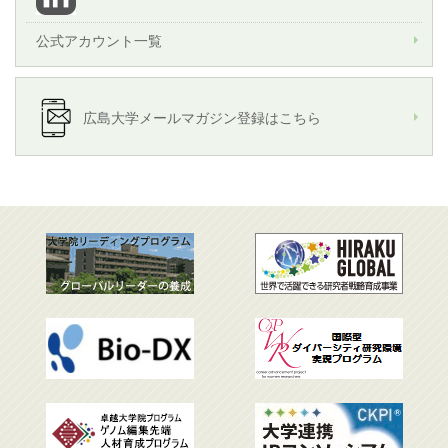
公式アカウント一覧
広島大学メールマガジン登録はこちら