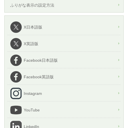
ふりがな表示の設定方法
X日本語版
X英語版
Facebook日本語版
Facebook英語版
Instagram
YouTube
LinkedIn