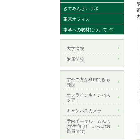
きてみんさいラボ
東京オフィス
本学への取材について
大学病院
附属学校
学外の方が利用できる
施設
オンラインキャンパス
ツアー
キャンパスカメラ
学内ポータル もみじ
(学生向け) いろは(教
職員向け)