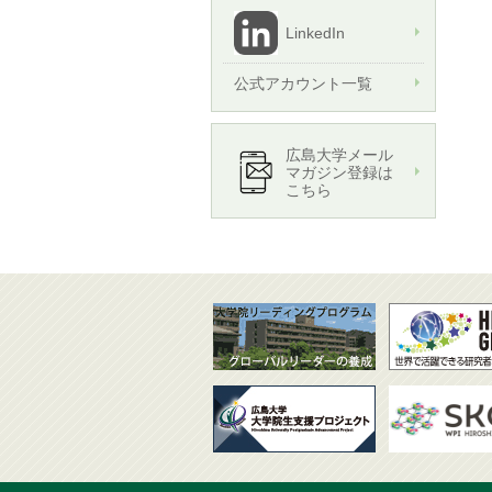
LinkedIn
公式アカウント一覧
広島大学メール
マガジン登録は
こちら