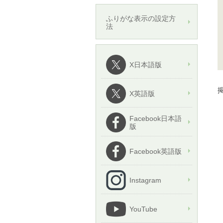
ふりがな表示の設定方
法
X日本語版
掲
X英語版
Facebook日本語
版
Facebook英語版
Instagram
YouTube