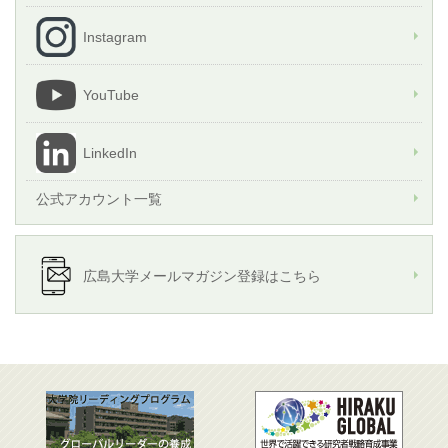
Instagram
YouTube
LinkedIn
公式アカウント一覧
広島大学メールマガジン登録はこちら