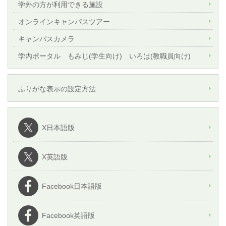
学外の方が利用できる施設
オンラインキャンパスツアー
キャンパスカメラ
学内ポータル もみじ(学生向け) いろは(教職員向け)
ふりがな表示の設定方法
X日本語版
X英語版
Facebook日本語版
Facebook英語版