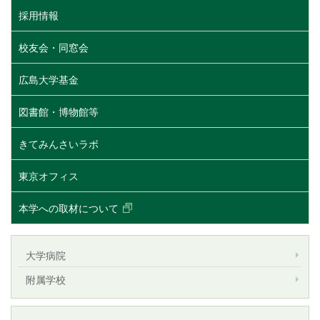
採用情報
校友会・同窓会
広島大学基金
図書館・博物館等
きてみんさいラボ
東京オフィス
本学への取材について
大学病院
附属学校