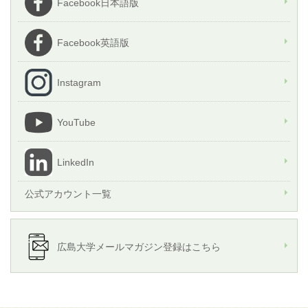
Facebook日本語版
Facebook英語版
Instagram
YouTube
LinkedIn
公式アカウント一覧
広島大学メールマガジン登録はこちら