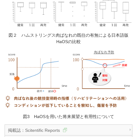
図２ ハムストリングス肉ばなれの既往の有無による日本語版
HaOSの比較
図3 HaOSを用いた将来展望と有用性について
掲載誌：Scitentific Reports