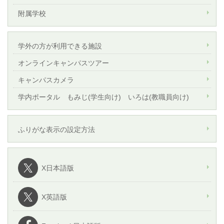
附属学校
学外の方が利用できる施設
オンラインキャンパスツアー
キャンパスカメラ
学内ポータル もみじ(学生向け) いろは(教職員向け)
ふりがな表示の設定方法
X日本語版
X英語版