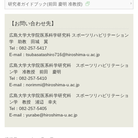
研究者ガイドブック(前田 慶明 准教授)
【お問い合わせ先】
広島大学大学院医系科学研究科 スポーツリハビリテーション
学 助教 田城 翼
Tel：082-257-5417
E-mail：tsubasatashiro716@hiroshima-u.ac.jp
広島大学大学院医系科学研究科 スポーツリハビリテーショ
ン学 准教授 前田 慶明
Tel：082-257-5410
E-mail：norimmi@hiroshima-u.ac.jp
広島大学大学院医系科学研究科 スポーツリハビリテーショ
ン学 教授 浦辺 幸夫
Tel：082-257-5405
E-mail：yurabe@hiroshima-u.ac.jp