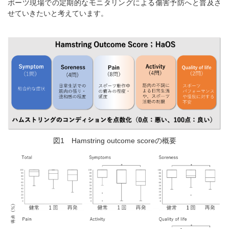
ポーツ現場での定期的なモニタリングによる傷害予防へと普及さ
せていきたいと考えています。
図1 Hamstring outcome scoreの概要