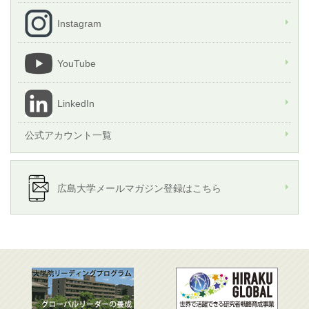
Instagram
YouTube
LinkedIn
公式アカウント一覧
広島大学メールマガジン登録はこちら