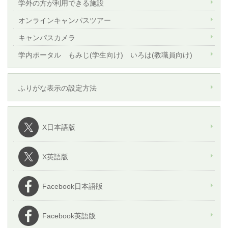
学外の方が利用できる施設
オンラインキャンパスツアー
キャンパスカメラ
学内ポータル もみじ(学生向け) いろは(教職員向け)
ふりがな表示の設定方法
X日本語版
X英語版
Facebook日本語版
Facebook英語版