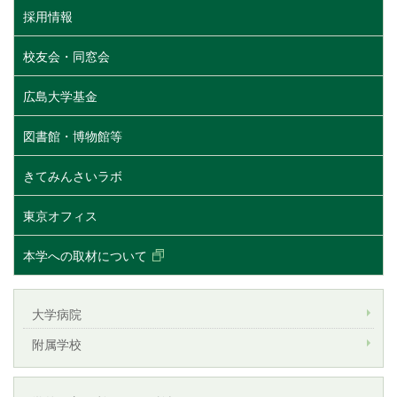
採用情報
校友会・同窓会
広島大学基金
図書館・博物館等
きてみんさいラボ
東京オフィス
本学への取材について
大学病院
附属学校