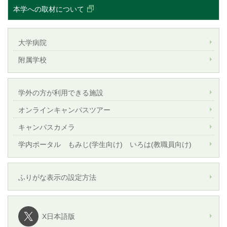
本学への取材について
大学病院
附属学校
学外の方が利用できる施設
オンラインキャンパスツアー
キャンパスカメラ
学内ポータル もみじ(学生向け) いろは(教職員向け)
ふりがな表示の設定方法
X日本語版