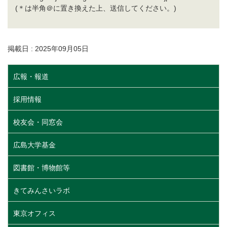
(＊は半角＠に置き換えた上、送信してください。)
掲載日 : 2025年09月05日
広報・報道
採用情報
校友会・同窓会
広島大学基金
図書館・博物館等
きてみんさいラボ
東京オフィス