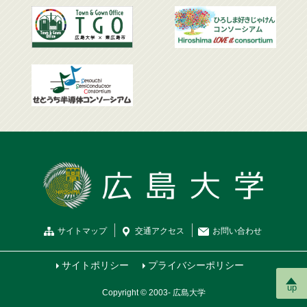
サイトマップ
交通
アクセス
お問
い
合
わ
せ
サイトポリシー
プライバシーポリシー
up
Copyright © 2003- 広島大学