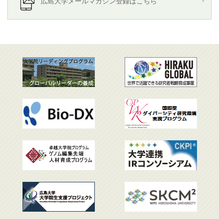
広島大学メールマガジン登録はこちら