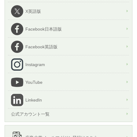
X英語版
Facebook日本語版
Facebook英語版
Instagram
YouTube
LinkedIn
公式アカウント一覧