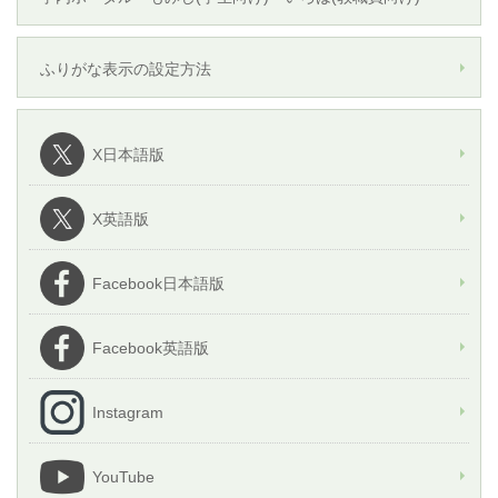
ふりがな表示の設定方法
X日本語版
X英語版
Facebook日本語版
Facebook英語版
Instagram
YouTube