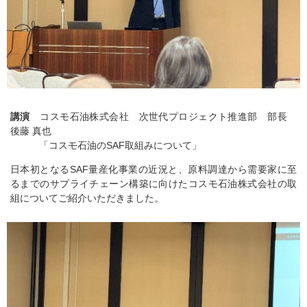
講演
コスモ石油株式会社 次世代プロジェクト推進部 部長
後藤 真也
「コスモ石油のSAF取組みについて」
日本初となるSAF量産化事業の近況と、原料調達から需要家に至
るまでのサプライチェーン構築に向けたコスモ石油株式会社の取
組についてご紹介いただきました。