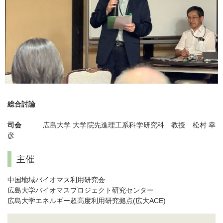
総合討論
司会
広島大学 大学院先進理工系科学研究科 教授 松村 幸
彦
主催
中国地域バイオマス利用研究会
広島大学バイオマスプロジェクト研究センター
広島大学エネルギー超高度利用研究拠点(広大ACE)