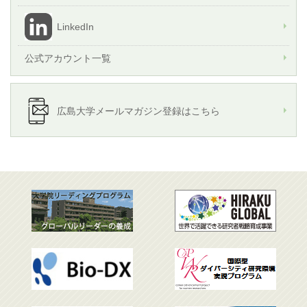
LinkedIn
公式アカウント一覧
広島大学メールマガジン登録はこちら