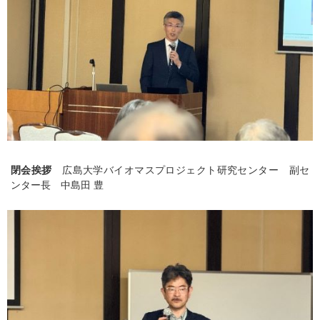
閉会挨拶
広島大学バイオマスプロジェクト研究センター 副セ
ンター長 中島田 豊