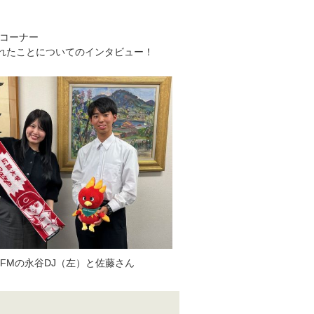
のコーナー
れたことについてのインタビュー！
FMの永谷DJ（左）と佐藤さん