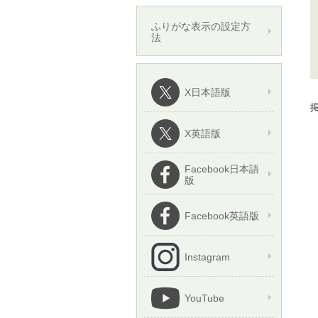
ふりがな表示の設定方
法
X日本語版
掲
X英語版
Facebook日本語
版
Facebook英語版
Instagram
YouTube