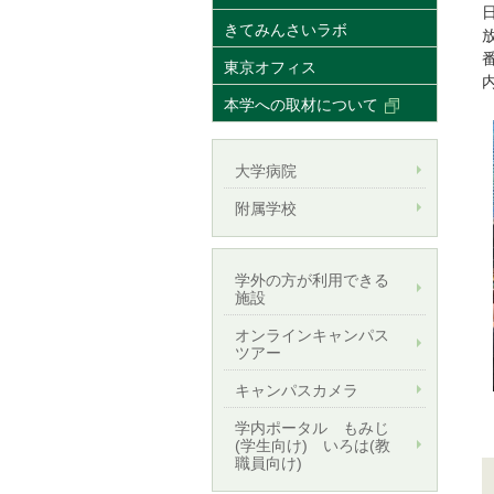
きてみんさいラボ
東京オフィス
本学への取材について
大学病院
附属学校
学外の方が利用できる
施設
オンラインキャンパス
ツアー
キャンパスカメラ
学内ポータル もみじ
(学生向け) いろは(教
職員向け)