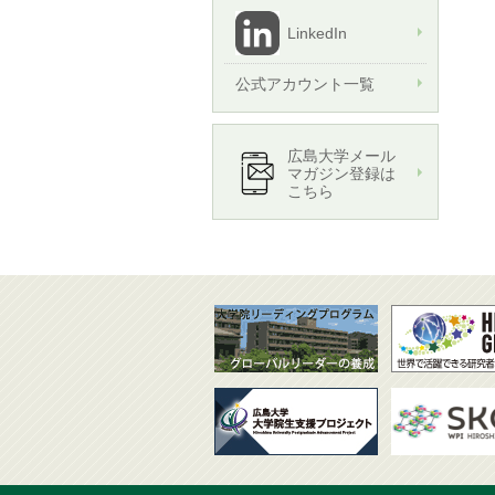
LinkedIn
公式アカウント一覧
広島大学メール
マガジン登録は
こちら