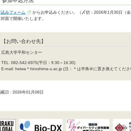
参加申込方法
申込みフォーム
からお申込みください。（〆切：2026年1月30日（金
※対面で開催いたします。
【お問い合わせ先】
広島大学平和センター
TEL: 082-542-6975(平日：9:30～16:30)
E-mail: heiwa＊hiroshima-u.ac.jp (注：＊は半角＠に置き換えてくださ
載日 : 2026年01月08日