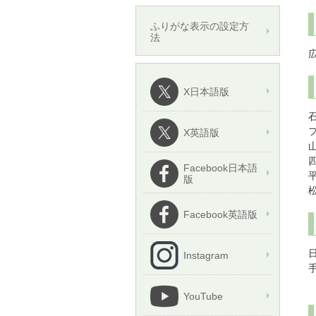
ふりがな表示の設定方
法
X日本語版
X英語版
Facebook日本語
版
Facebook英語版
Instagram
YouTube