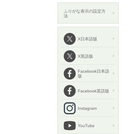
ふりがな表示の設定方
法
X日本語版
X英語版
Facebook日本語
版
Facebook英語版
Instagram
YouTube