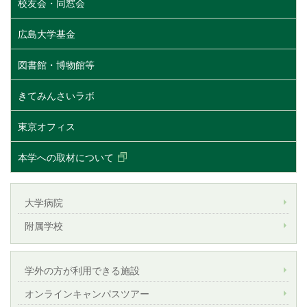
校友会・同窓会
広島大学基金
図書館・博物館等
きてみんさいラボ
東京オフィス
本学への取材について
大学病院
附属学校
学外の方が利用できる施設
オンラインキャンパスツアー