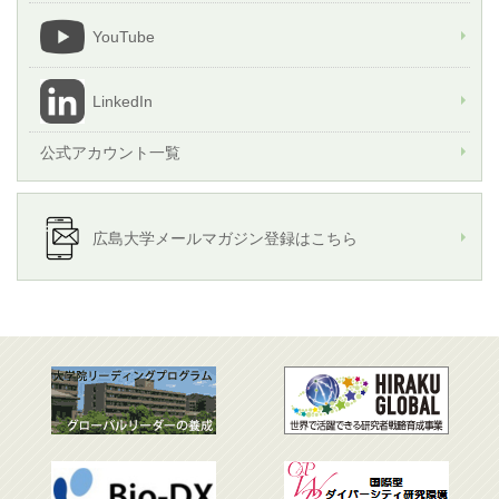
YouTube
LinkedIn
公式アカウント一覧
広島大学メールマガジン登録はこちら