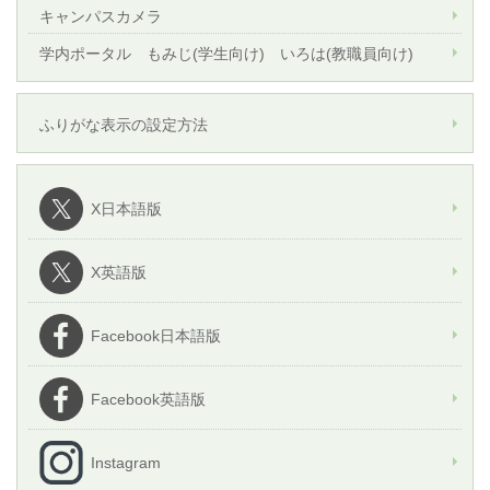
キャンパスカメラ
学内ポータル もみじ(学生向け) いろは(教職員向け)
ふりがな表示の設定方法
X日本語版
X英語版
Facebook日本語版
Facebook英語版
Instagram