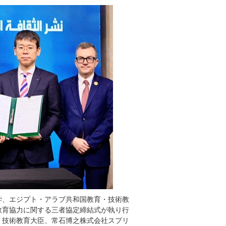
本学、エジプト・アラブ共和国教育・技術教
教育協力に関する三者協定締結式が執り行
・技術教育大臣、常石博之株式会社スプリ