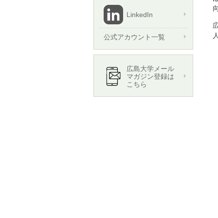
LinkedIn
公式アカウント一覧
広島大学メール
マガジン登録は
こちら