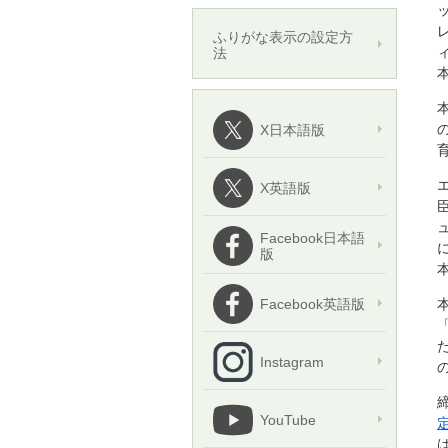
ふりがな表示の設定方
法
X日本語版
X英語版
Facebook日本語
版
Facebook英語版
「
Instagram
YouTube