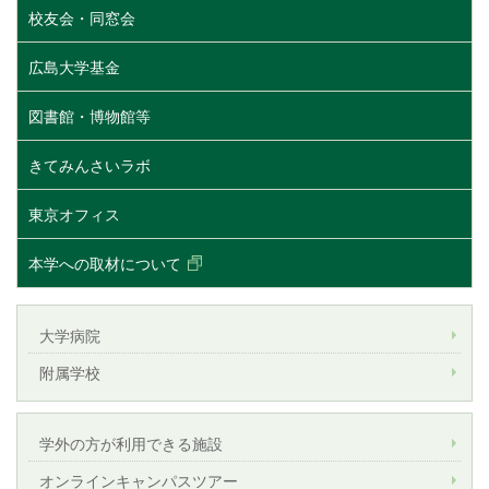
校友会・同窓会
広島大学基金
図書館・博物館等
きてみんさいラボ
東京オフィス
本学への取材について
大学病院
附属学校
学外の方が利用できる施設
オンラインキャンパスツアー