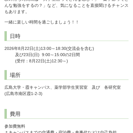
んな勉強をするの？」など、気になることを直接聞けるチャンス
もあります。
一緒に楽しい時間を過ごしましょう！！
日時
2026年8月22日(土)13:00～18:30(交流会を含む)
及び23日(日) 9:00～15:00の2日間
(受付：8月22日(土)12:30～)
場所
広島大学・霞キャンパス、薬学部学生実習室 及び 各研究室
(広島市南区霞1-2-3)
費用
参加費無料
＊キャンパスまでの交通費・宿泊費・食事代などは自己負担