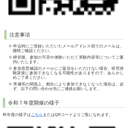
注意事項
申込時にご登録いただいたメールアドレス宛てのメールは、
随時ご確認ください。
締切後、参加の可否や体験いただく実験内容等についてご案
内いたします。
参加意思確認のメールにご返信をいただけない場合、研究体
験講座に参加できなくなる可能性がありますので、あらかじ
めご了承ください。
準備等の関係上、都合により参加できなくなった場合は、必
ず、以下の問い合わせ先にご連絡お願いします。
令和７年度開催の様子
昨年度の様子は
こちら
またはQRコードよりご覧になれます。