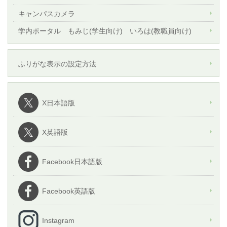
キャンパスカメラ
学内ポータル もみじ(学生向け) いろは(教職員向け)
ふりがな表示の設定方法
X日本語版
X英語版
Facebook日本語版
Facebook英語版
Instagram