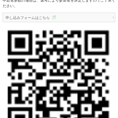
申込者多数の場合は、選考により参加者を決定しますのでご了承く
ださい。
申し込みフォームはこちら