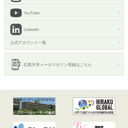
YouTube
LinkedIn
公式アカウント一覧
広島大学メールマガジン登録はこちら