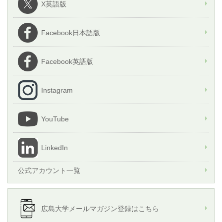
X英語版
Facebook日本語版
Facebook英語版
Instagram
YouTube
LinkedIn
公式アカウント一覧
広島大学メールマガジン登録はこちら