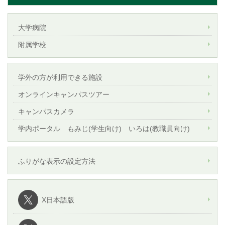
大学病院
附属学校
学外の方が利用できる施設
オンラインキャンパスツアー
キャンパスカメラ
学内ポータル もみじ(学生向け) いろは(教職員向け)
ふりがな表示の設定方法
X日本語版