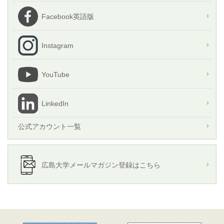
Facebook英語版
Instagram
YouTube
LinkedIn
公式アカウント一覧
広島大学メールマガジン登録はこちら