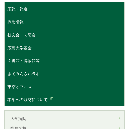
広報・報道
採用情報
校友会・同窓会
広島大学基金
図書館・博物館等
きてみんさいラボ
東京オフィス
本学への取材について
大学病院
附属学校