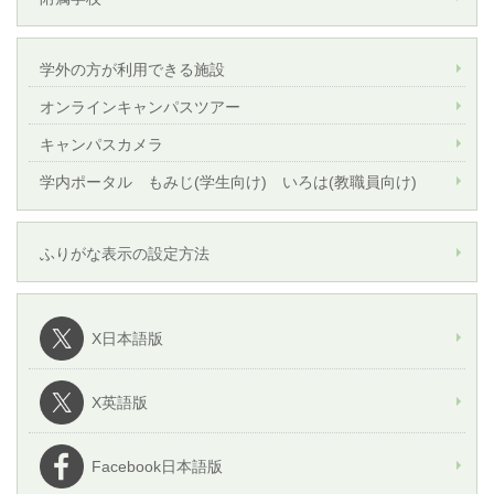
学外の方が利用できる施設
オンラインキャンパスツアー
キャンパスカメラ
学内ポータル もみじ(学生向け) いろは(教職員向け)
ふりがな表示の設定方法
X日本語版
X英語版
Facebook日本語版