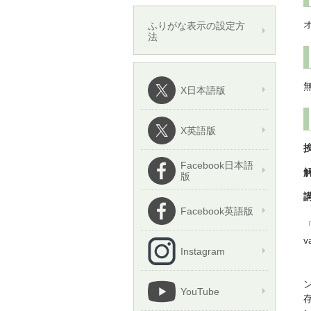
ふりがな表示の設定方
法
X日本語版
X英語版
Facebook日本語
版
Facebook英語版
v
Instagram
YouTube